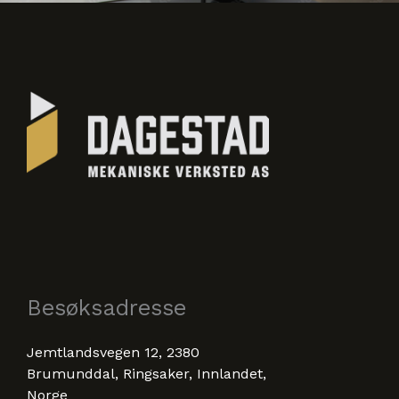
Besøksadresse
Jemtlandsvegen 12, 2380
Brumunddal, Ringsaker, Innlandet,
Norge